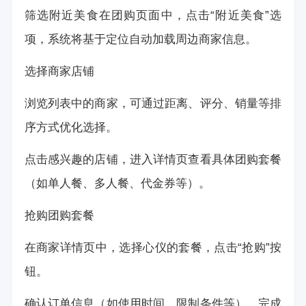
筛选附近美食在团购页面中，点击“附近美食”选
项，系统将基于定位自动加载周边商家信息。
选择商家店铺
浏览列表中的商家，可通过距离、评分、销量等排
序方式优化选择。
点击感兴趣的店铺，进入详情页查看具体团购套餐
（如单人餐、多人餐、代金券等）。
抢购团购套餐
在商家详情页中，选择心仪的套餐，点击“抢购”按
钮。
确认订单信息（如使用时间、限制条件等），完成