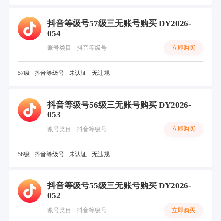
抖音等级号57级三无账号购买 DY2026-
054
立即购买
账号类目：抖音等级号
57级 - 抖音等级号 - 未认证 - 无违规
抖音等级号56级三无账号购买 DY2026-
053
立即购买
账号类目：抖音等级号
56级 - 抖音等级号 - 未认证 - 无违规
抖音等级号55级三无账号购买 DY2026-
052
立即购买
账号类目：抖音等级号