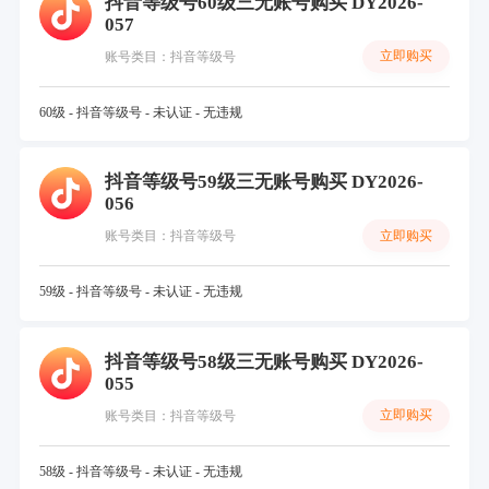
抖音等级号60级三无账号购买 DY2026-
057
立即购买
账号类目：抖音等级号
60级 - 抖音等级号 - 未认证 - 无违规
抖音等级号59级三无账号购买 DY2026-
056
立即购买
账号类目：抖音等级号
59级 - 抖音等级号 - 未认证 - 无违规
抖音等级号58级三无账号购买 DY2026-
055
立即购买
账号类目：抖音等级号
58级 - 抖音等级号 - 未认证 - 无违规