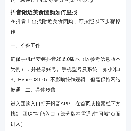
词，或通过“同城”标签页查找本地优惠。
抖音附近美食团购如何里找
在抖音上查找附近美食团购，可按照以下步骤操
作：
一、准备工作
确保手机已安装抖音28.6.0版本（以参考信息版本
为例），并登录账号。手机型号及系统（如小米1
3、HyperOS1.0）不影响操作逻辑，但需保持网络
畅通。二、具体步骤
进入团购入口打开抖音APP，在首页或搜索栏下方
找到“团购”功能入口（部分版本需通过“同城”页面
进入）。