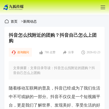
>
首页
新闻动态
抖音怎么找附近的团购？抖音自己怎么上团
购
咨询顾问
780 点赞
分享
2026-02-23
文章摘要：文章目录导读：抖音怎么找附近的团购？抖
音自己怎么上团购
随着移动互联网的普及，抖音已经成为了我们生活
中不可或缺的一部分。抖音不仅仅是一个短视频平
台，更是我们了解世界、发现美好、享受生活的好