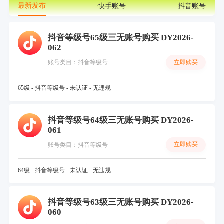
最新发布
快手账号
抖音账号
抖音等级号65级三无账号购买 DY2026-
062
立即购买
账号类目：抖音等级号
65级 - 抖音等级号 - 未认证 - 无违规
抖音等级号64级三无账号购买 DY2026-
061
立即购买
账号类目：抖音等级号
64级 - 抖音等级号 - 未认证 - 无违规
抖音等级号63级三无账号购买 DY2026-
060