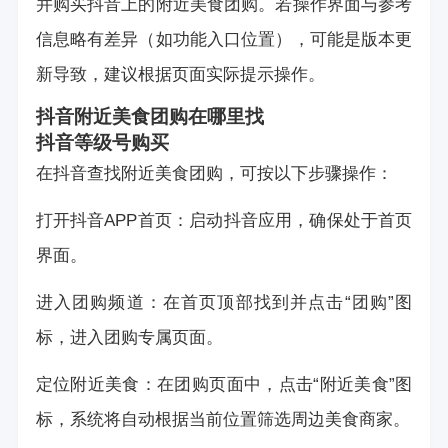
并购买抖音上的附近美食团购。若操作界面与参考
信息略有差异（如功能入口位置），可能是版本更
新导致，建议根据页面实际提示操作。
抖音附近美食团购在哪里找
抖音等级号购买
在抖音查找附近美食团购，可按以下步骤操作：
打开抖音APP首页：启动抖音应用，确保处于首页
界面。
进入团购频道：在首页顶部找到并点击“团购”图
标，进入团购专属页面。
定位附近美食：在团购页面中，点击“附近美食”图
标，系统将自动根据当前位置筛选周边美食商家。