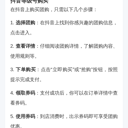
抖音等级号购买
在抖音上购买团购，只需以下几个步骤：
1.
选择团购
：在抖音上找到你感兴趣的团购信息，
点击进入。
2.
查看详情
：仔细阅读团购详情，了解团购内容、
使用规则等。
3.
下单购买
：点击“立即购买”或“抢购”按钮，按照
提示完成支付。
4.
领取券码
：支付成功后，你可以在订单详情中查
看券码。
5.
使用券码
：到店消费时，出示券码即可享受团购
优惠。