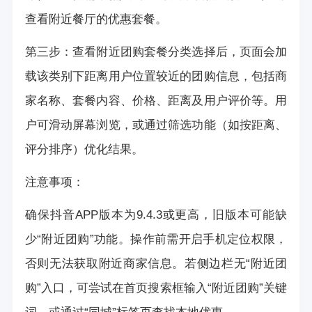
查看附近餐厅的优惠套餐。
第三步：查看附近团购套餐分类选择后，页面会加
载该类别下距离用户位置较近的团购信息，包括商
家名称、套餐内容、价格、距离及用户评价等。用
户可滑动屏幕浏览，或通过筛选功能（如按距离、
评分排序）优化结果。
注意事项：
确保抖音APP版本为9.4.3或更高，旧版本可能缺
少“附近团购”功能。操作前需开启手机定位权限，
否则无法获取附近商家信息。若侧边栏无“附近团
购”入口，可尝试在首页搜索框输入“附近团购”关键