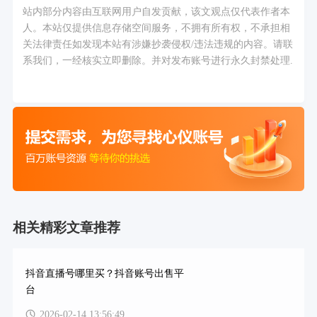
站内部分内容由互联网用户自发贡献，该文观点仅代表作者本
人。本站仅提供信息存储空间服务，不拥有所有权，不承担相
关法律责任如发现本站有涉嫌抄袭侵权/违法违规的内容。请联
系我们，一经核实立即删除。并对发布账号进行永久封禁处理.
相关精彩文章推荐
抖音直播号哪里买？抖音账号出售平
台
2026-02-14 13:56:49