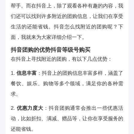
帮手。而在抖音上，除了观看各种有趣的内容，我
们还可以找到许多附近的团购信息，让我们在享受
生活的还能省钱。抖音怎么找附近的团购呢？下
面，我就来为大家详细介绍一下。
抖音团购的优势
抖音等级号购买
在抖音上寻找附近的团购，有以下几点优势：
1.
信息丰富
：抖音上的团购信息丰富多样，涵盖了
餐饮、娱乐、购物等多个领域，满足你的各种需
求。
2.
优惠力度大
：抖音团购通常会推出一些优惠活
动，比如折扣、满减、赠品等，让你在享受服务的
还能省钱。