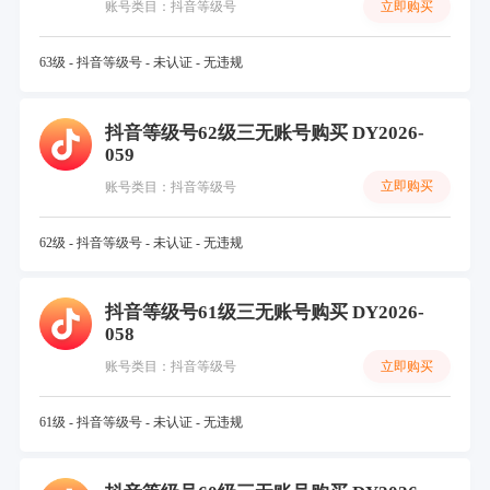
立即购买
账号类目：抖音等级号
63级 - 抖音等级号 - 未认证 - 无违规
抖音等级号62级三无账号购买 DY2026-
059
立即购买
账号类目：抖音等级号
62级 - 抖音等级号 - 未认证 - 无违规
抖音等级号61级三无账号购买 DY2026-
058
立即购买
账号类目：抖音等级号
61级 - 抖音等级号 - 未认证 - 无违规