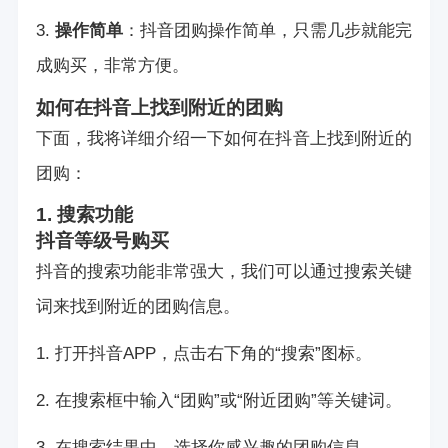
3.
操作简单
：抖音团购操作简单，只需几步就能完
成购买，非常方便。
如何在抖音上找到附近的团购
下面，我将详细介绍一下如何在抖音上找到附近的
团购：
1. 搜索功能
抖音等级号购买
抖音的搜索功能非常强大，我们可以通过搜索关键
词来找到附近的团购信息。
1. 打开抖音APP，点击右下角的“搜索”图标。
2. 在搜索框中输入“团购”或“附近团购”等关键词。
3. 在搜索结果中，选择你感兴趣的团购信息。