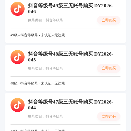
抖音等级号49级三无账号购买 DY2026-
046
立即购买
账号类目：抖音等级号
49级 - 抖音等级号 - 未认证 - 无违规
抖音等级号48级三无账号购买 DY2026-
045
立即购买
账号类目：抖音等级号
48级 - 抖音等级号 - 未认证 - 无违规
抖音等级号47级三无账号购买 DY2026-
044
立即购买
账号类目：抖音等级号