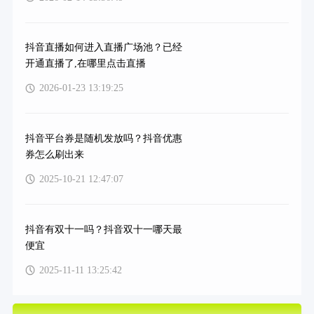
抖音直播如何进入直播广场池？已经
开通直播了,在哪里点击直播
2026-01-23 13:19:25
抖音平台券是随机发放吗？抖音优惠
券怎么刷出来
2025-10-21 12:47:07
抖音有双十一吗？抖音双十一哪天最
便宜
2025-11-11 13:25:42