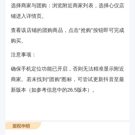
选择商家与团购：浏览附近商家列表，选择心仪店
铺进入详情页。
查看该店铺的团购商品，点击“抢购”按钮即可完成
购买。
注意事项：
确保手机定位功能已开启，否则无法精准显示附近
商家。若未找到“团购”图标，可尝试更新抖音至最
新版本（如参考信息中的26.5版本）。