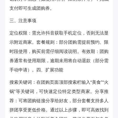
支付即可生成团购券。
三、注意事项
定位权限：需允许抖音获取手机定位，否则无法显
示附近商家。套餐规则：部分团购需提前预约、限
时段使用，购买前需仔细阅读说明。有效期：团购
券通常有使用期限，逾期未用将自动退款（部分需
手动申请）。四、扩展功能
搜索关键词：在团购页面顶部搜索栏输入“美食”“火
锅”等关键词，可快速定位特定类型商家。分享推
荐：可将团购链接分享给好友，部分套餐支持多人
拼团享受更低价格。通过以上步骤，即可高效找到