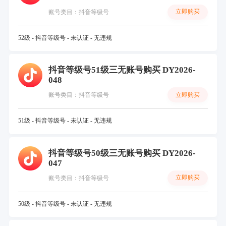
立即购买
账号类目：抖音等级号
52级 - 抖音等级号 - 未认证 - 无违规
抖音等级号51级三无账号购买 DY2026-
048
立即购买
账号类目：抖音等级号
51级 - 抖音等级号 - 未认证 - 无违规
抖音等级号50级三无账号购买 DY2026-
047
立即购买
账号类目：抖音等级号
50级 - 抖音等级号 - 未认证 - 无违规