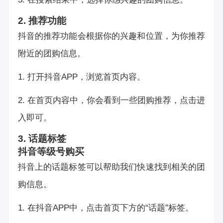
2. 推荐功能
抖音的推荐功能会根据你的兴趣和位置，为你推荐
附近的团购信息。
1. 打开抖音APP，浏览首页内容。
2. 在首页内容中，你会看到一些团购推荐，点击进
入即可。
3. 话题标签
抖音等级号购买
抖音上的话题标签可以帮助我们快速找到相关的团
购信息。
1. 在抖音APP中，点击首页下方的“话题”标签。