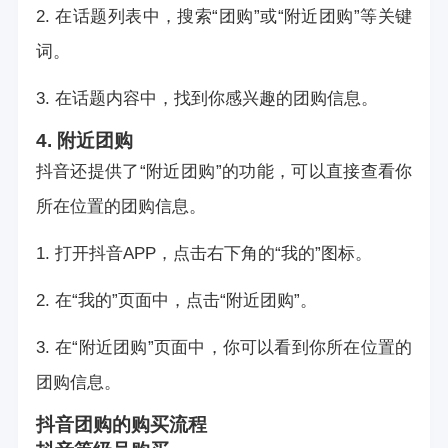
2. 在话题列表中，搜索“团购”或“附近团购”等关键
词。
3. 在话题内容中，找到你感兴趣的团购信息。
4. 附近团购
抖音还提供了“附近团购”的功能，可以直接查看你
所在位置的团购信息。
1. 打开抖音APP，点击右下角的“我的”图标。
2. 在“我的”页面中，点击“附近团购”。
3. 在“附近团购”页面中，你可以看到你所在位置的
团购信息。
抖音团购的购买流程