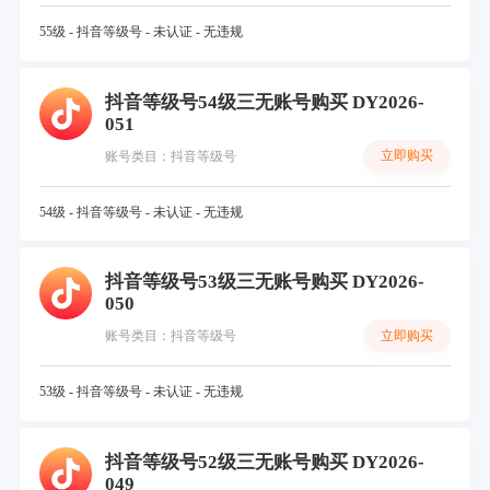
55级 - 抖音等级号 - 未认证 - 无违规
抖音等级号54级三无账号购买 DY2026-
051
立即购买
账号类目：抖音等级号
54级 - 抖音等级号 - 未认证 - 无违规
抖音等级号53级三无账号购买 DY2026-
050
立即购买
账号类目：抖音等级号
53级 - 抖音等级号 - 未认证 - 无违规
抖音等级号52级三无账号购买 DY2026-
049