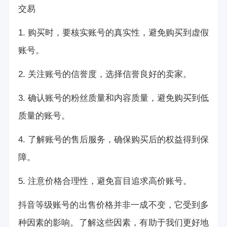
交易
1. 购买时，要核实账号的真实性，避免购买到虚假
账号。
2. 关注账号的信誉度，选择信誉良好的卖家。
3. 确认账号的粉丝质量和内容质量，避免购买到低
质量的账号。
4. 了解账号的售后服务，确保购买后的权益得到保
障。
5. 注意价格合理性，避免盲目追求高价账号。
抖音等级账号的出售价格并非一成不变，它受到多
种因素的影响。了解这些因素，有助于我们更好地