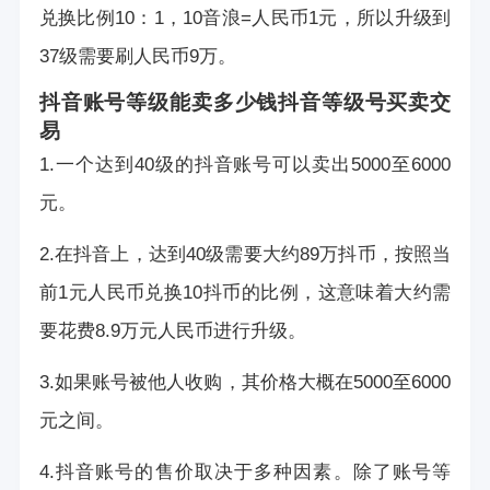
兑换比例10：1，10音浪=人民币1元，所以升级到
37级需要刷人民币9万。
抖音账号等级能卖多少钱
抖音等级号买卖交
易
1.一个达到40级的抖音账号可以卖出5000至6000
元。
2.在抖音上，达到40级需要大约89万抖币，按照当
前1元人民币兑换10抖币的比例，这意味着大约需
要花费8.9万元人民币进行升级。
3.如果账号被他人收购，其价格大概在5000至6000
元之间。
4.抖音账号的售价取决于多种因素。除了账号等