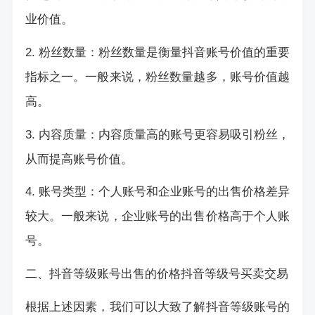
业价值。
2. 粉丝数量：粉丝数量是衡量抖音账号价值的重要
指标之一。一般来说，粉丝数量越多，账号价值越
高。
3. 内容质量：内容质量高的账号更容易吸引粉丝，
从而提高账号价值。
4. 账号类型：个人账号和企业账号的出售价格差异
较大。一般来说，企业账号的出售价格高于个人账
号。
二、抖音等级账号出售的价格
抖音等级号买卖交易
根据上述因素，我们可以大致了解抖音等级账号的