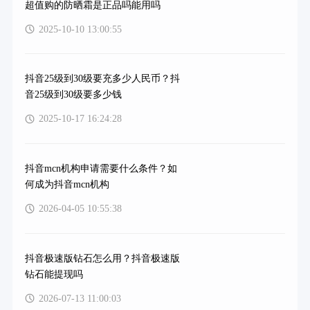
超值购的防晒霜是正品吗能用吗
2025-10-10 13:00:55
抖音25级到30级要充多少人民币？抖
音25级到30级要多少钱
2025-10-17 16:24:28
抖音mcn机构申请需要什么条件？如
何成为抖音mcn机构
2026-04-05 10:55:38
抖音极速版钻石怎么用？抖音极速版
钻石能提现吗
2026-07-13 11:00:03