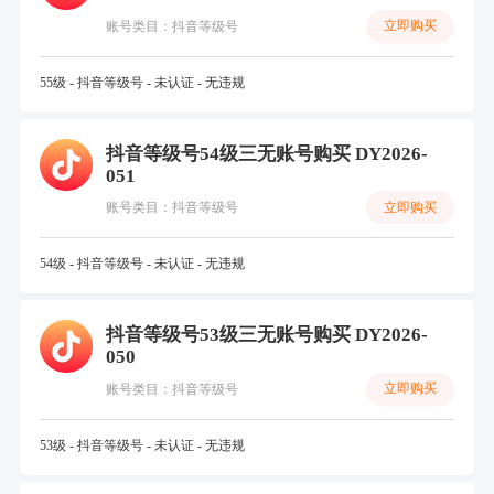
立即购买
账号类目：抖音等级号
55级 - 抖音等级号 - 未认证 - 无违规
抖音等级号54级三无账号购买 DY2026-
051
立即购买
账号类目：抖音等级号
54级 - 抖音等级号 - 未认证 - 无违规
抖音等级号53级三无账号购买 DY2026-
050
立即购买
账号类目：抖音等级号
53级 - 抖音等级号 - 未认证 - 无违规