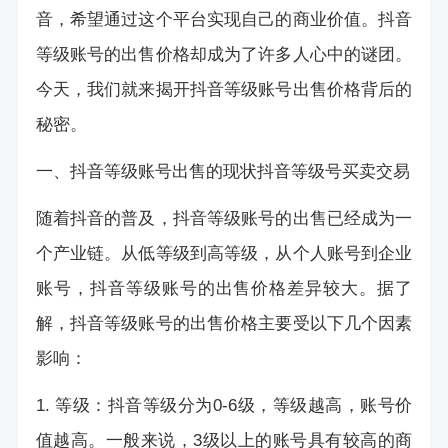
音，希望通过这个平台实现自己的商业价值。抖音
等级账号的出售价格却成为了许多人心中的谜团。
今天，我们就来揭开抖音等级账号出售价格背后的
秘密。
一、抖音等级账号出售的现状
抖音等级号买卖交易
随着抖音的普及，抖音等级账号的出售已经成为一
个产业链。从低等级到高等级，从个人账号到企业
账号，抖音等级账号的出售价格差异较大。据了
解，抖音等级账号的出售价格主要受以下几个因素
影响：
1. 等级：抖音等级分为0-6级，等级越高，账号价
值越高。一般来说，3级以上的账号具有较高的商