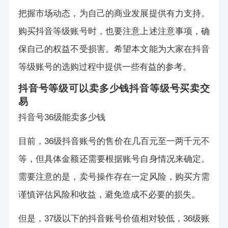
把握市场动态，为自己的商业发展提供有力支持。
购买抖音等级账号时，也要注意上述注意事项，确
保自己的权益不受损害。希望本文能为大家在抖音
等级账号的选购过程中提供一些有益的参考。
抖音号等级可以卖多少钱
抖音等级号买卖交
易
抖音号36级能卖多少钱
目前，36级抖音账号的售价在几百元至一两千元不
等，但具体金额还需要根据账号自身情况来确定。
需要注意的是，卖号操作存在一定风险，购买方需
谨慎评估风险和收益，避免造成不必要的损失。
但是，37级以下的抖音账号价值相对较低，36级账