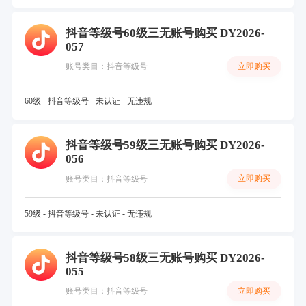
抖音等级号60级三无账号购买 DY2026-
057
立即购买
账号类目：抖音等级号
60级 - 抖音等级号 - 未认证 - 无违规
抖音等级号59级三无账号购买 DY2026-
056
立即购买
账号类目：抖音等级号
59级 - 抖音等级号 - 未认证 - 无违规
抖音等级号58级三无账号购买 DY2026-
055
立即购买
账号类目：抖音等级号