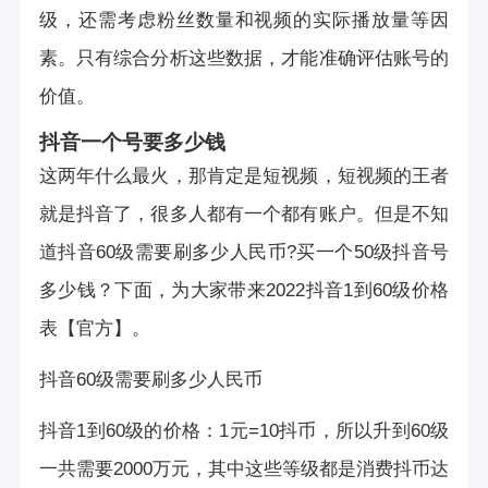
级，还需考虑粉丝数量和视频的实际播放量等因
素。只有综合分析这些数据，才能准确评估账号的
价值。
抖音一个号要多少钱
这两年什么最火，那肯定是短视频，短视频的王者
就是抖音了，很多人都有一个都有账户。但是不知
道抖音60级需要刷多少人民币?买一个50级抖音号
多少钱？下面，为大家带来2022抖音1到60级价格
表【官方】。
抖音60级需要刷多少人民币
抖音1到60级的价格：1元=10抖币，所以升到60级
一共需要2000万元，其中这些等级都是消费抖币达