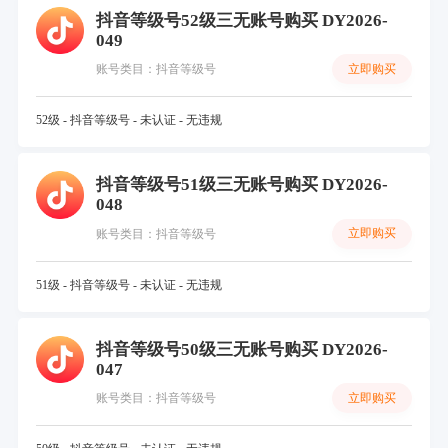
抖音等级号52级三无账号购买 DY2026-
049
立即购买
账号类目：抖音等级号
52级 - 抖音等级号 - 未认证 - 无违规
抖音等级号51级三无账号购买 DY2026-
048
立即购买
账号类目：抖音等级号
51级 - 抖音等级号 - 未认证 - 无违规
抖音等级号50级三无账号购买 DY2026-
047
立即购买
账号类目：抖音等级号