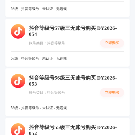
58级 - 抖音等级号 - 未认证 - 无违规
抖音等级号57级三无账号购买 DY2026-
054
立即购买
账号类目：抖音等级号
57级 - 抖音等级号 - 未认证 - 无违规
抖音等级号56级三无账号购买 DY2026-
053
立即购买
账号类目：抖音等级号
56级 - 抖音等级号 - 未认证 - 无违规
抖音等级号55级三无账号购买 DY2026-
052