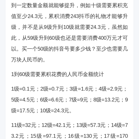
到一定数量金额就能够提升，例如十级需要累积充
值至少24.3元，累积消费243抖币的礼物才能够升
级，并不是从9级升到10级就需要24.3元，虽然如
此，从59级升到60级也还是需要消费400万元才可
以。买一个50级的抖音号要多少钱？至少也需要几
万块人民币的。
1到60级需要累积花费的人民币金额统计
1级=0.1元；2级=0.7元；3级=1.6元；4级=2.9元；
5级=4.5元；6级=6.6元；7级=9元；8级=13.2元；9
级=17.5元；10级=24.3元。
11级=32元；12级=42.1元；13级=57.3元；14级=7
3.2元；15级=97.1元；16级=130元；17级=170