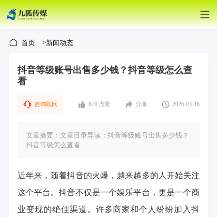
>
首页
新闻动态
抖音等级账号出售多少钱？抖音等级怎么查
看
咨询顾问
870 点赞
分享
2026-03-16
文章摘要：文章目录导读：抖音等级账号出售多少钱？
抖音等级怎么查看
近年来，随着抖音的火爆，越来越多的人开始关注
这个平台。抖音不仅是一个娱乐平台，更是一个商
业变现的绝佳渠道。许多商家和个人纷纷加入抖