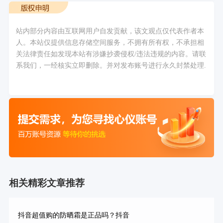
站内部分内容由互联网用户自发贡献，该文观点仅代表作者本
人。本站仅提供信息存储空间服务，不拥有所有权，不承担相
关法律责任如发现本站有涉嫌抄袭侵权/违法违规的内容。请联
系我们，一经核实立即删除。并对发布账号进行永久封禁处理.
相关精彩文章推荐
抖音超值购的防晒霜是正品吗？抖音