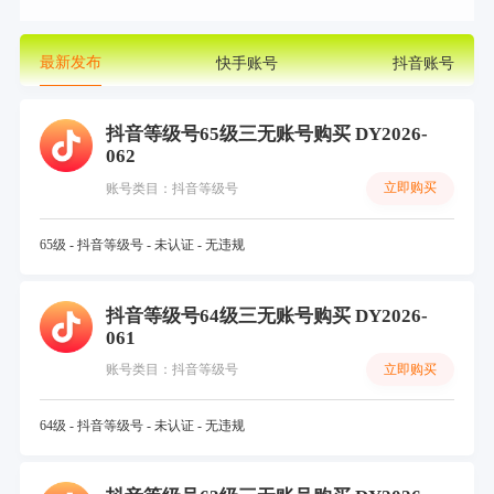
最新发布
快手账号
抖音账号
抖音等级号65级三无账号购买 DY2026-
062
立即购买
账号类目：抖音等级号
65级 - 抖音等级号 - 未认证 - 无违规
抖音等级号64级三无账号购买 DY2026-
061
立即购买
账号类目：抖音等级号
64级 - 抖音等级号 - 未认证 - 无违规