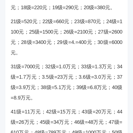
元；18级=220元；19级=290元；20级=380元。
21级=520元；22级=660元；23级=870元；24级=1
100元；25级=1500元；26级=2100元；27级=2600
元；28级=3400元；29级=4.=400元；30级=6000
元。
31级=7000元；32级=1.0万元；33级=1.3万元；34
级=1.7万元；3.5级=23万元；3.6级=3.0万元；37
级=3.9万元；38级=5.1万元；39级=6.8万元；40级
=8.9万元。
41级=11万元；42级=15万元；43级=20万元；44
级=26万元；45级=34万元；46级=48万元；47级=
610万元；48级=789万元；49级=1000万元；50级