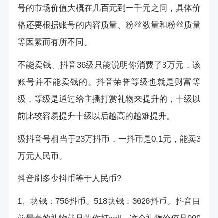
号的市场价值大概在几百元到一千元之间，具体价
格还要根据账号的内容质量、粉丝数量和粉丝质量
等因素而有所不同。
不能卖钱。抖音36级只能说明你消费了3万元，该
账号并不能卖钱的。抖音荣誉等级也就是财富等
级，等级是通过给主播打赏礼物来提升的，十级以
前比较容易提升十级以后越高的越难提升。
级抖音号相当于23万抖币，一抖币是0.1元，能卖3
万元人民币。
抖音刷多少抖币等于人民币?
1、块钱：756抖币。518块钱：3626抖币。抖音目