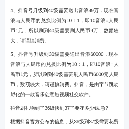
4、抖音号升级到40级需要送出音浪89万，现在音
浪与人民币的兑换比例为10：1，即10音浪=人民
币1元，所以刷到40级需要刷人民币9万，数额较
大，请谨慎消费。
5、抖音号升级到30级需要送出音浪60000，现在
音浪与人民币的兑换比例为10：1，即10音浪=人
民币1元，所以刷到40级需要刷人民币6000元人民
币，数额较大，请谨慎消费。抖音，是由字节跳动
孵化的一款音乐创意短视频社交软件。
抖音刷礼物到了36级快到37了要花多少钱,急?
根据抖音官方公布的信息，从36级到37级需要花费