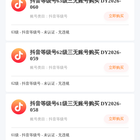
抖音等级号63级三无账号购买 DY2026-
060
立即购买
账号类目：抖音等级号
63级 - 抖音等级号 - 未认证 - 无违规
抖音等级号62级三无账号购买 DY2026-
059
立即购买
账号类目：抖音等级号
62级 - 抖音等级号 - 未认证 - 无违规
抖音等级号61级三无账号购买 DY2026-
058
立即购买
账号类目：抖音等级号
61级 - 抖音等级号 - 未认证 - 无违规