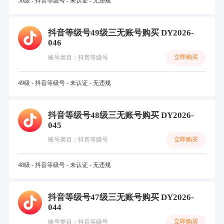
50级 - 抖音等级号 - 未认证 - 无违规
抖音等级号49级三无账号购买 DY2026-
046
立即购买
账号类目：抖音等级号
49级 - 抖音等级号 - 未认证 - 无违规
抖音等级号48级三无账号购买 DY2026-
045
立即购买
账号类目：抖音等级号
48级 - 抖音等级号 - 未认证 - 无违规
抖音等级号47级三无账号购买 DY2026-
044
立即购买
账号类目：抖音等级号