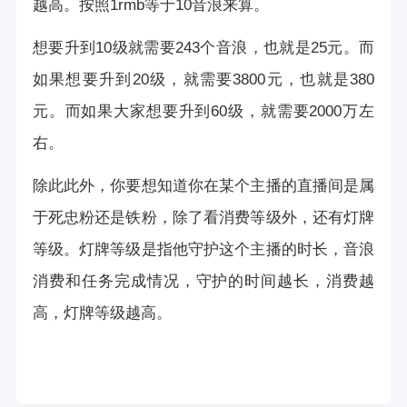
越高。按照1rmb等于10音浪来算。
想要升到10级就需要243个音浪，也就是25元。而
如果想要升到20级，就需要3800元，也就是380
元。而如果大家想要升到60级，就需要2000万左
右。
除此此外，你要想知道你在某个主播的直播间是属
于死忠粉还是铁粉，除了看消费等级外，还有灯牌
等级。灯牌等级是指他守护这个主播的时长，音浪
消费和任务完成情况，守护的时间越长，消费越
高，灯牌等级越高。